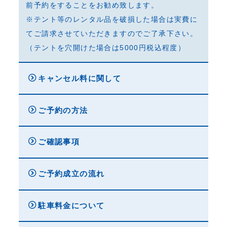
前予約をすることをお勧め致します。
※テント等のレンタル品を破損した場合は実費に
てご請求させていただきますのでご了承下さい。
（テントを穴開けた場合は5000円税込程度）
キャンセル料に関して
ご予約の方法
ご確認事項
ご予約成立の流れ
駐車料金について