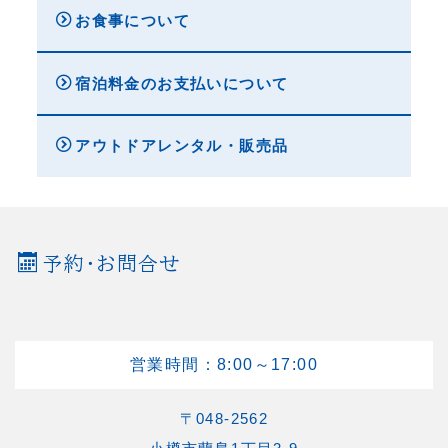
お食事について
宿泊料金のお支払いについて
アウトドアレンタル・販売品
予約・お問合せ
営業時間：8:00～17:00
〒048-2562