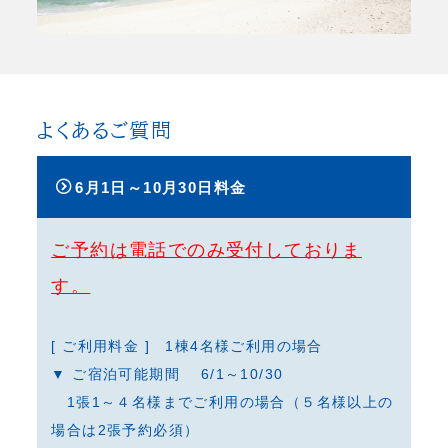
よくあるご質問
6月1日～10月30日料金
ご予約は電話でのみ受付しておりま
す。
[ ご利用料金 ] 1棟4名様ご利用の場合
▼ ご宿泊可能期間 6/1～10/30
1張1～４名様までご利用の場合（５名様以上の
場合は2張予約必須）