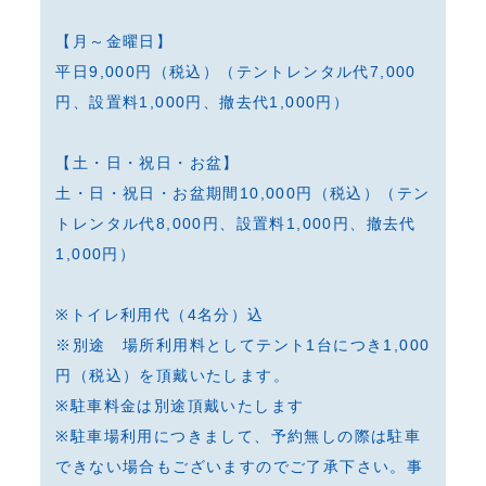
【月～金曜日】
平日9,000円（税込）（テントレンタル代7,000
円、設置料1,000円、撤去代1,000円）
【土・日・祝日・お盆】
土・日・祝日・お盆期間10,000円（税込）（テン
トレンタル代8,000円、設置料1,000円、撤去代
1,000円）
※トイレ利用代（4名分）込
※別途 場所利用料としてテント1台につき1,000
円（税込）を頂戴いたします。
※駐車料金は別途頂戴いたします
※駐車場利用につきまして、予約無しの際は駐車
できない場合もございますのでご了承下さい。事