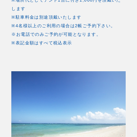
※場所代としてテント1台に付き1,000円を頂戴いた
します
※駐車料金は別途頂戴いたします
※4名様以上のご利用の場合は2帳ご予約下さい。
※お電話でのみご予約が可能となります。
※表記金額はすべて税込表示