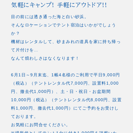
気軽にキャンプ! 手軽にアウトドア!!
目の前には透き通った海と白い砂浜。
そんなロケーションでテント宿泊はいかがでしょう
か？
機材はレンタルして、砂まみれの道具を家に持ち帰っ
て片付けを…
なんて煩わしさはなくなります！
6月1日～9月末迄、1帳4名様のご利用で平日9,000円
（税込）（テントレンタル代7,000円、設置料1,000
円、撤去代1,000円）、土・日・祝日・お盆期間
10,000円（税込）（テントレンタル代8,000円、設置
料1,000円、撤去代1,000円）にてご予約をお受けし
ております。
お気軽にお問合せください。