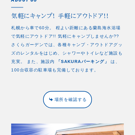
気軽にキャンプ! 手軽にアウトドア!!
札幌から車で60分。 程よい距離にある蘭島海水浴場
で気軽にアウトドア!! 気軽にキャンプしませんか??
さくらガーデンでは、各種キャンプ・アウトドアグッ
ズのレンタルをはじめ、シャワーやトイレなど施設も
充実。 また、施設内
「SAKURAパーキング」
は、
100台収容の駐車場も完備しております。
場所を確認する