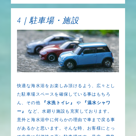
4｜駐車場・施設
快適な海水浴をお楽しみ頂けるよう、広々とし
た駐車場スペースを確保している事はもちろ
ん、その他
『水洗トイレ』
や
『温水シャワ
ー』
など、水廻り施設も充実しております。
意外と海水浴中に何らかの理由で車まで戻る事
があるかと思います。そんな時、お客様にとっ