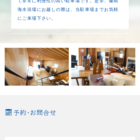
て非常に利便性の高い駐車場です。是非、蘭島
海水浴場にお越しの際は、当駐車場までお気軽
にご来場下さい。
予約・お問合せ