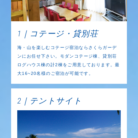
1｜コテージ・貸別荘
海・山を楽しむコテージ宿泊ならさくらガーデ
ンにお任せ下さい。モダンコテージ棟、貸別荘
ログハウス棟の計2棟をご用意しております。最
大16~20名様のご宿泊が可能です。
2｜テントサイト