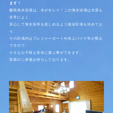
ます !
蘭島海水浴場は、水がキレイ ! この海水浴場は水質も
非常によく、
安心して海水浴等を楽しめるよう遊泳区域を決めてお
り、
その区域内はプレジャーボートや水上バイク等が禁止
ですので、
小さなお子様も安全に遊ぶ事ができます。
皆様のご来場お待ちしております。